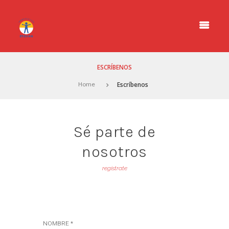
ESCRÍBENOS
Escríbenos
Home
Sé parte de
nosotros
regístrate