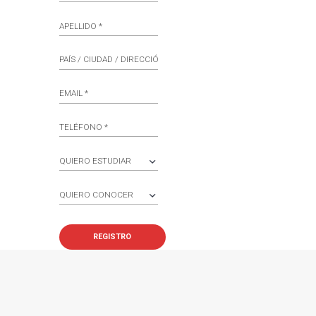
REGISTRO