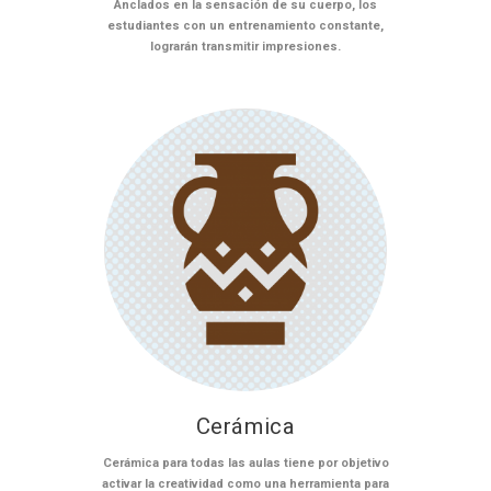
Anclados en la sensación de su cuerpo, los
estudiantes con un entrenamiento constante,
lograrán transmitir impresiones.
Cerámica
Cerámica para todas las aulas tiene por objetivo
activar la creatividad como una herramienta para