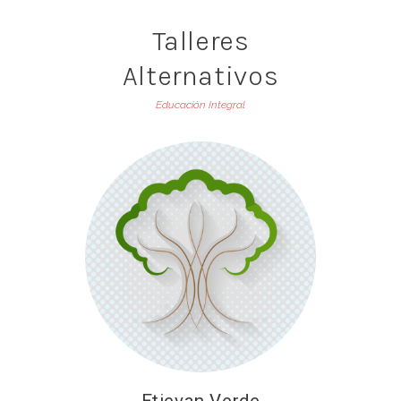
Talleres
Alternativos
Educación Integral
Etievan Verde