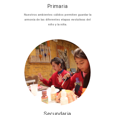
Primaria
Nuestros ambientes cálidos permiten guardar la
armonía de las diferentes etapas evolutivas del
niño y la niña.
Secundaria