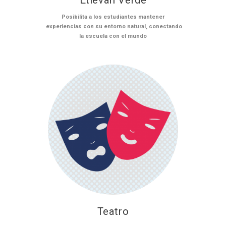
Posibilita a los estudiantes mantener
experiencias con su entorno natural, conectando
la escuela con el mundo
Teatro