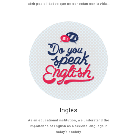
abrir posibilidades que se conectan con la vida...
Inglés
As an educational institution, we understand the
importance of English as a second language in
today’s society.