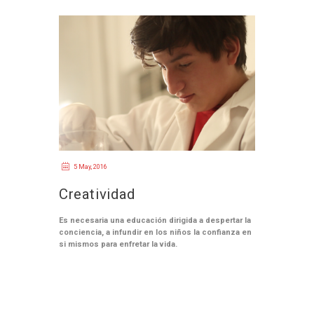
5 May, 2016
Creatividad
Es necesaria una educación dirigida a despertar la
conciencia, a infundir en los niños la confianza en
si mismos para enfretar la vida.