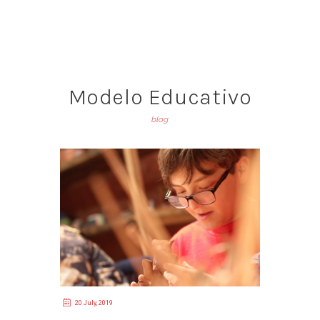
Modelo Educativo
blog
20 July, 2019