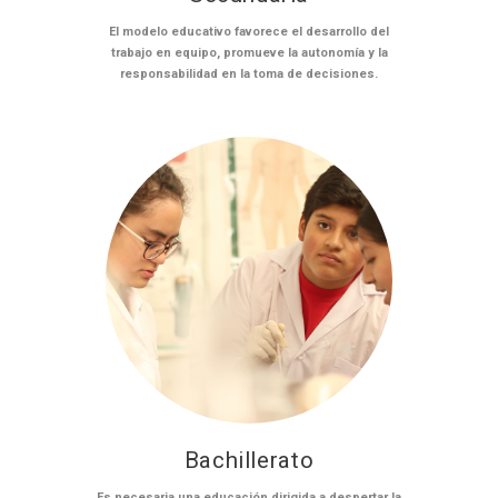
El modelo educativo favorece el desarrollo del
trabajo en equipo, promueve la autonomía y la
responsabilidad en la toma de decisiones.
Bachillerato
Es necesaria una educación dirigida a despertar la