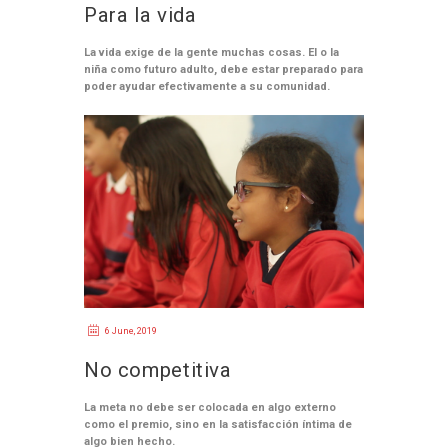
Para la vida
La vida exige de la gente muchas cosas. El o la
niña como futuro adulto, debe estar preparado para
poder ayudar efectivamente a su comunidad.
6 June, 2019
No competitiva
La meta no debe ser colocada en algo externo
como el premio, sino en la satisfacción íntima de
algo bien hecho.