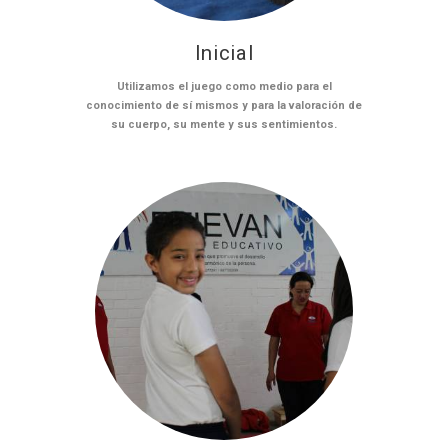
Inicial
Utilizamos el juego como medio para el
conocimiento de sí mismos y para la valoración de
su cuerpo, su mente y sus sentimientos.