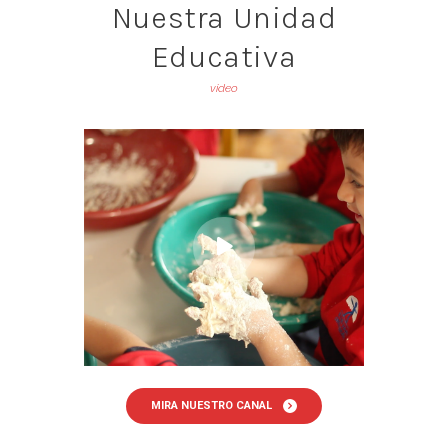
Nuestra Unidad
Educativa
video
MIRA NUESTRO CANAL